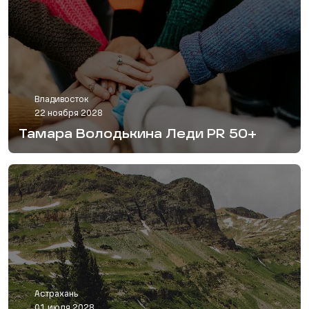
Владивосток
22 ноября 2028
Тамара Володькина Леди PR 50+
Астрахань
01 июля 2028