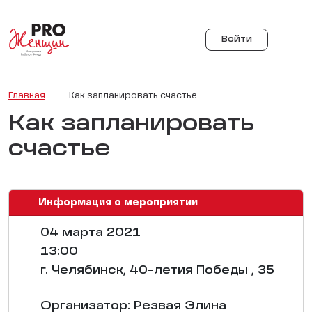
Войти
Главная
Как запланировать счастье
Как запланировать
счастье
Информация о мероприятии
04 марта 2021
13:00
г. Челябинск, 40-летия Победы , 35
Организатор: Резвая Элина