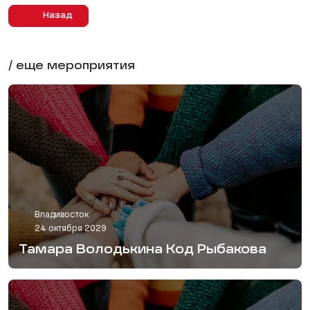
Назад
/ еще мероприятия
Владивосток
24 октября 2029
Тамара Володькина Код Рыбакова