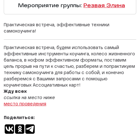
Мероприятие группы:
Резвая Элина
Практическая встреча, эффективные техники
самокоучинга!
Практическая встреча, будем использовать самый
эффективные инструменты коучинга, колесо жизненного
баланса, в нофом эффективном форматы, поставим
цель прорыв на пути к счастью, разберем и попрактикуем
технику самокоучинга для работы с собой, и конечно
разберемся с Вашими запросами с помощью
коучинговых Ассоциативных карт!
Жду всех
ссылка на место ниже
место проведения
Поделиться: