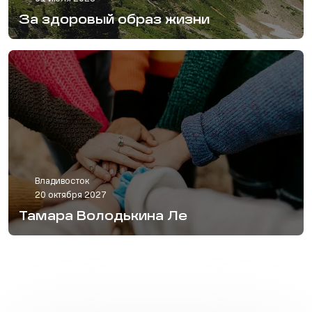
За здоровый образ жизни
Владивосток
20 октября 2027
Тамара Володькина Ле