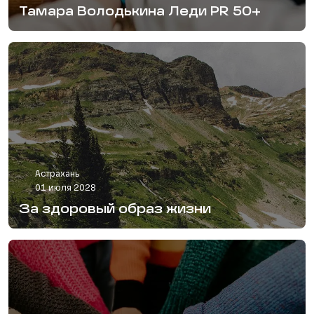
Тамара Володькина Леди PR 50+
Астрахань
01 июля 2028
За здоровый образ жизни