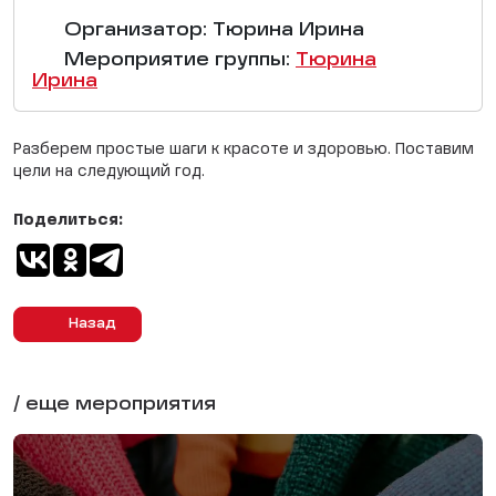
Организатор: Тюрина Ирина
Мероприятие группы:
Тюрина
Ирина
Разберем простые шаги к красоте и здоровью. Поставим
цели на следующий год.
Поделиться:
Назад
/ еще мероприятия