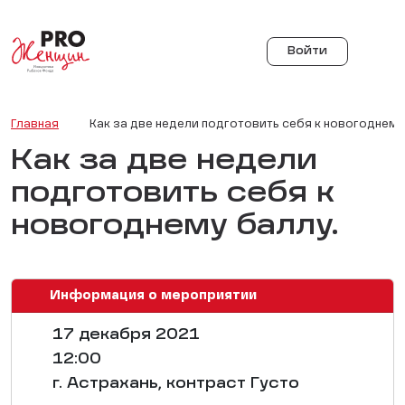
Войти
Главная
Как за две недели подготовить себя к новогоднему
Как за две недели
подготовить себя к
новогоднему баллу.
Информация о мероприятии
17 декабря 2021
12:00
г. Астрахань, контраст Густо