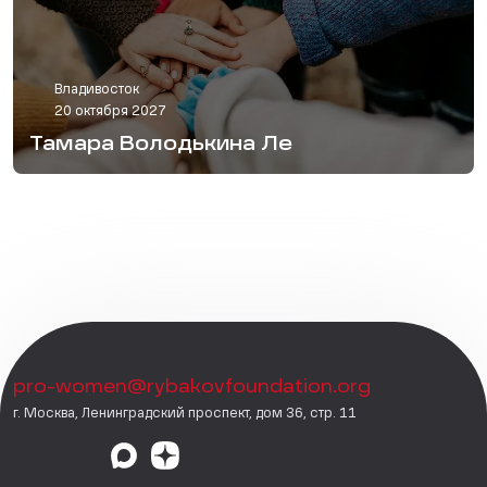
Владивосток
20 октября 2027
Тамара Володькина Ле
pro-women@rybakovfoundation.org
г. Москва, Ленинградский проспект, дом 36, стр. 11