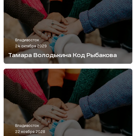
Владивосток
24 октября 2029
Тамара Володькина Код Рыбакова
Владивосток
22 ноября 2028