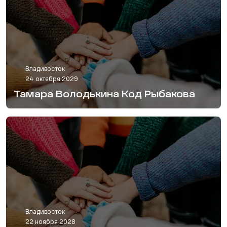
Владивосток
24 октября 2029
Тамара Володькина Код Рыбакова
Владивосток
22 ноября 2028