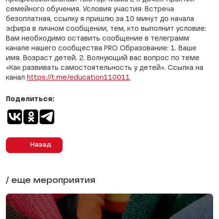
семейного обучения. Условия участия: Встреча
безоплатная, ссылку я пришлю за 10 минут до начала
эфира в личном сообщении, тем, кто выполнит условие:
Вам необходимо оставить сообщение в телеграмм
канале нашего сообщества PRO Образование: 1. Ваше
имя. Возраст детей. 2. Волнующий вас вопрос по теме
«Как развивать самостоятельность у детей». Ссылка на
канал
https://t.me/education110011
Поделиться:
Назад
/ еще мероприятия