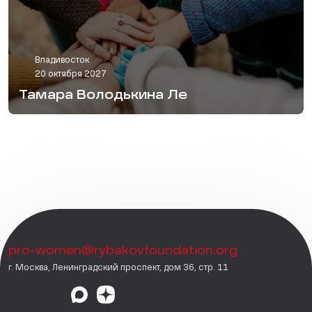
Владивосток
20 октября 2027
Тамара Володькина Ле
pro-women@rybakovfoundation.org
г. Москва, Ленинградский проспект, дом 36, стр. 11