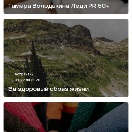
Тамара Володькина Леди PR 50+
Астрахань
01 июля 2028
За здоровый образ жизни