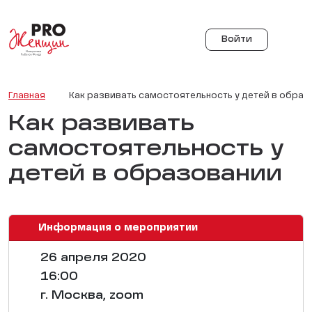
Войти
Главная
Как развивать самостоятельность у детей в образ
Как развивать
самостоятельность у
детей в образовании
Информация о мероприятии
26 апреля 2020
16:00
г. Москва, zoom