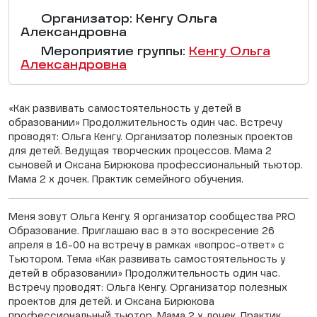
Организатор: Кенгу Ольга
Александровна
Мероприятие группы:
Кенгу Ольга
Александровна
«Как развивать самостоятельность у детей в
образовании» Продолжительность один час. Встречу
проводят: Ольга Кенгу. Организатор полезных проектов
для детей. Ведущая творческих процессов. Мама 2
сыновей и Оксана Бирюкова профессиональный тьютор.
Мама 2 х дочек. Практик семейного обучения.
Меня зовут Ольга Кенгу. Я организатор сообщества PRO
Образование. Приглашаю вас в это воскресение 26
апреля в 16-00 на встречу в рамках «вопрос-ответ» с
Тьютором. Тема «Как развивать самостоятельность у
детей в образовании» Продолжительность один час.
Встречу проводят: Ольга Кенгу. Организатор полезных
проектов для детей. и Оксана Бирюкова
профессиональный тьютор. Мама 2 х дочек. Практик