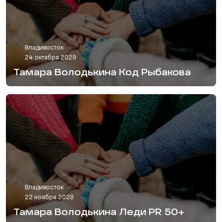
Владивосток
24 октября 2029
Тамара Володькина Код Рыбакова
Владивосток
22 ноября 2028
Тамара Володькина Леди PR 50+