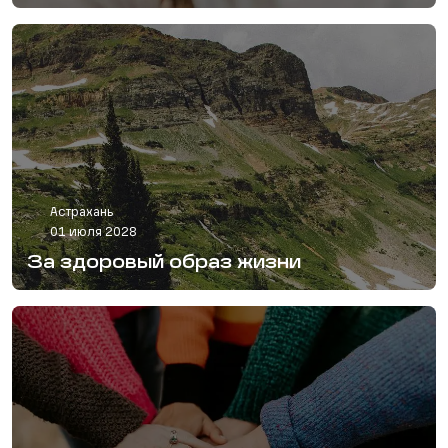
Астрахань
01 июля 2028
За здоровый образ жизни