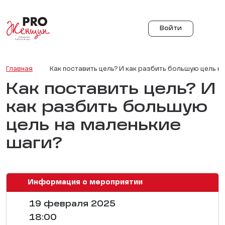
Войти
Главная
Как поставить цель? И как разбить большую цель н
Как поставить цель? И
как разбить большую
цель на маленькие
шаги?
Информация о мероприятии
19 февраля 2025
18:00