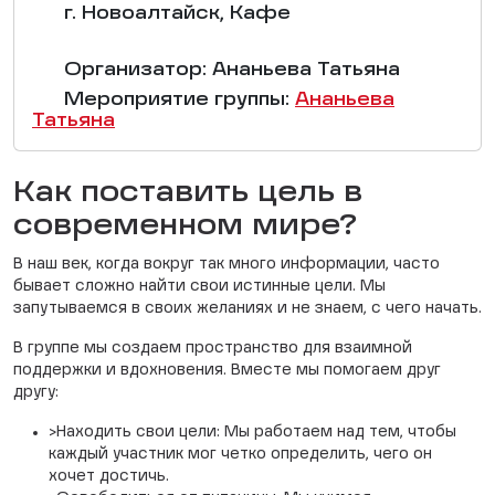
г. Новоалтайск, Кафе
Организатор: Ананьева Татьяна
Мероприятие группы:
Ананьева
Татьяна
Как поставить цель в
современном мире?
В наш век, когда вокруг так много информации, часто
бывает сложно найти свои истинные цели. Мы
запутываемся в своих желаниях и не знаем, с чего начать.
В группе мы создаем пространство для взаимной
поддержки и вдохновения. Вместе мы помогаем друг
другу:
>Находить свои цели: Мы работаем над тем, чтобы
каждый участник мог четко определить, чего он
хочет достичь.