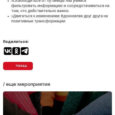
>Освободиться от путаницы: Мы учимся
фильтровать информацию и сосредотачиваться на
том, что действительно важно.
>Двигаться к изменениям: Вдохновляя друг друга на
позитивные трансформации.
Поделиться:
Назад
/ еще мероприятия