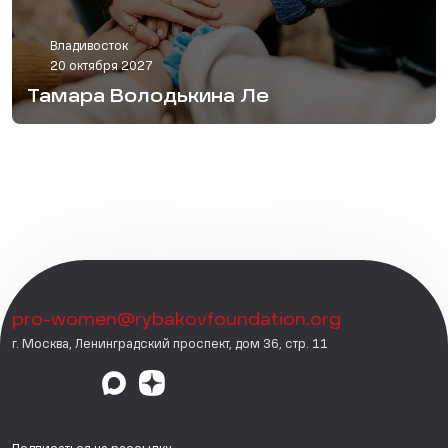
Владивосток
20 октября 2027
Тамара Володькина Ле
pro-women@rybakovfoundation.org
г. Москва, Ленинградский проспект, дом 36, стр. 11