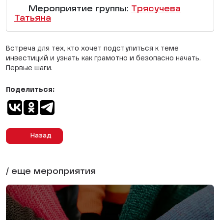
Мероприятие группы:
Трясучева
Татьяна
Встреча для тех, кто хочет подступиться к теме
инвестиций и узнать как грамотно и безопасно начать.
Первые шаги.
Поделиться:
Назад
/ еще мероприятия