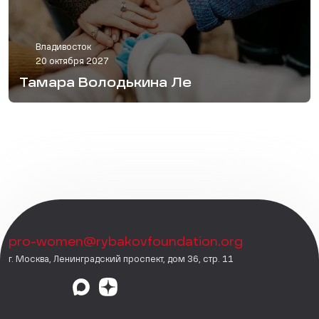
Владивосток
20 октября 2027
Тамара Володькина Ле
pro-women@rybakovfoundation.org
г. Москва, Ленинградский проспект, дом 36, стр. 11