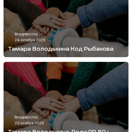
Владивосток
24 октября 2029
Тамара Володькина Код Рыбакова
Владивосток
22 ноября 2028