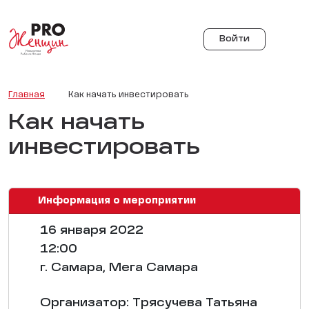
Войти
Главная
Как начать инвестировать
Как начать
инвестировать
Информация о мероприятии
16 января 2022
12:00
г. Самара, Мега Самара
Организатор: Трясучева Татьяна