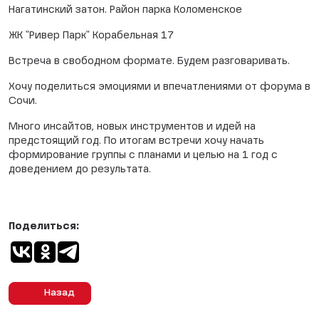
Нагатинский затон. Район парка Коломенское
ЖК "Ривер Парк" Корабельная 17
Встреча в свободном формате. Будем разговаривать.
Хочу поделиться эмоциями и впечатлениями от форума в
Сочи.
Много инсайтов, новых инструментов и идей на
предстоящий год. По итогам встречи хочу начать
формирование группы с планами и целью на 1 год с
доведением до результата.
Поделиться:
Назад