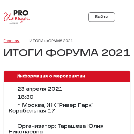
Войти
Главная
ИТОГИ ФОРУМА 2021
ИТОГИ ФОРУМА 2021
Информация о мероприятии
23 апреля 2021
18:30
г. Москва, ЖК "Ривер Парк"
Корабельная 17
Организатор: Тарашева Юлия
Николаевна