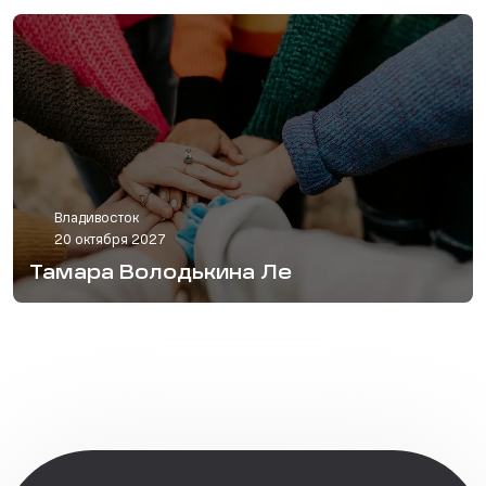
Владивосток
20 октября 2027
Тамара Володькина Ле