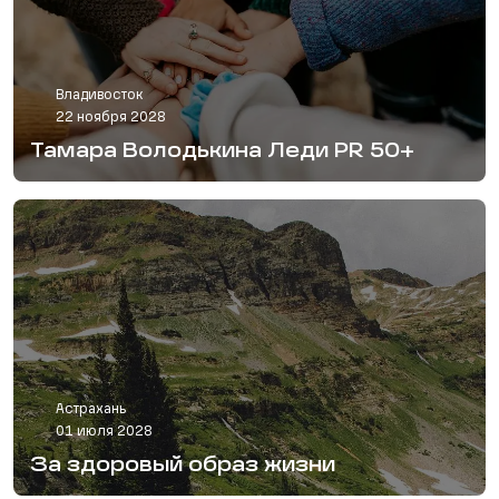
Владивосток
22 ноября 2028
Тамара Володькина Леди PR 50+
Астрахань
01 июля 2028
За здоровый образ жизни