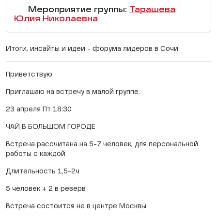
Мероприятие группы:
Тарашева
Юлия Николаевна
Итоги, инсайты и идеи - форума лидеров в Сочи
Приветствую.
Приглашаю на встречу в малой группе.
23 апреля Пт 18:30
ЧАЙ В БОЛЬШОМ ГОРОДЕ
Встреча рассчитана на 5-7 человек, для персональной
работы с каждой
Длительность 1,5-2ч
5 человек + 2 в резерв
Встреча состоится не в центре Москвы.