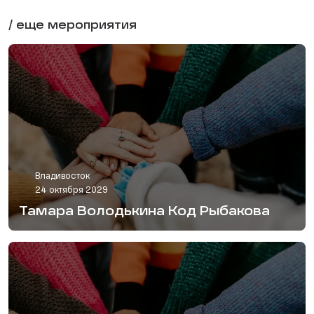
/ еще мероприятия
Владивосток
24 октября 2029
Тамара Володькина Код Рыбакова