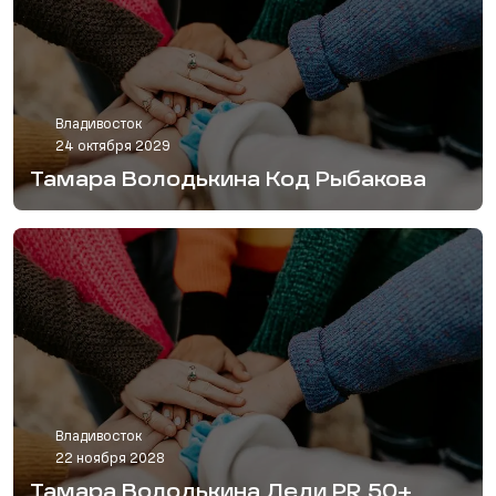
Владивосток
24 октября 2029
Тамара Володькина Код Рыбакова
Владивосток
22 ноября 2028
Тамара Володькина Леди PR 50+