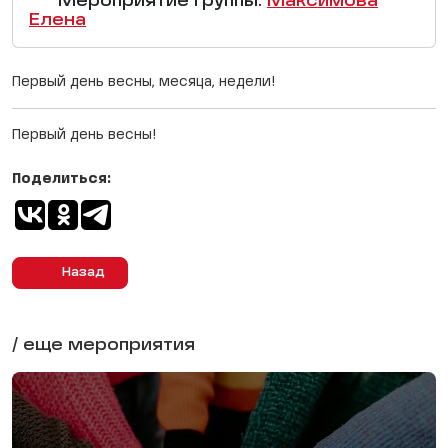
Мероприятие группы:
Максимова
Елена
Первый день весны, месяца, недели!
Первый день весны!
Поделиться:
Назад
/ еще мероприятия