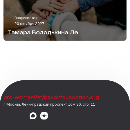
Владивосток
20 октября 2027
Тамара Володькина Ле
pro-women@rybakovfoundation.org
г. Москва, Ленинградский проспект, дом 36, стр. 11