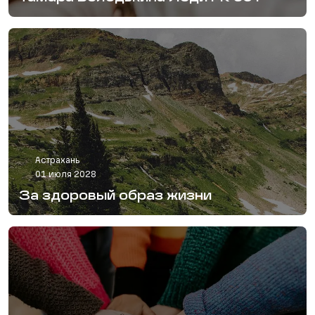
Астрахань
01 июля 2028
За здоровый образ жизни