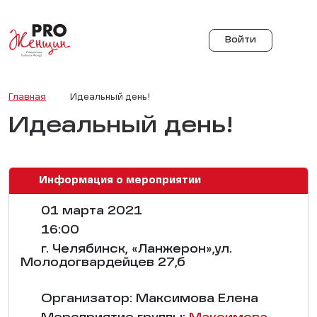
Войти
Главная
Идеальный день!
Идеальный день!
Информация о мероприятии
01 марта 2021
16:00
г. Челябинск, «Ланжерон»,ул.
Молодогвардейцев 27,б
Организатор: Максимова Елена