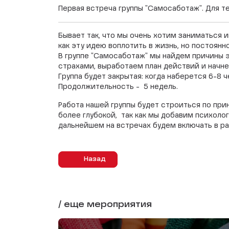
Первая встреча группы "Самосаботаж". Для тех
Бывает так, что мы очень хотим заниматься и
как эту идею воплотить в жизнь, но постоян
В группе "Самосаботаж" мы найдем причины 
страхами, выработаем план действий и начне
Группа будет закрытая: когда наберется 6-8
Продолжительность - 5 недель.
Работа нашей группы будет строиться по при
более глубокой, так как мы добавим психоло
дальнейшем на встречах будем включать в 
Назад
/ еще мероприятия