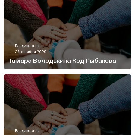
Владивосток
24 октября 2029
Тамара Володькина Код Рыбакова
Владивосток