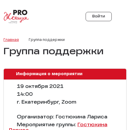
Войти
Главная
Группа поддержки
Группа поддержки
Информация о мероприятии
19 октября 2021
14:00
г. Екатеринбург, Zoom
Организатор: Гостюхина Лариса
Мероприятие группы:
Гостюхина