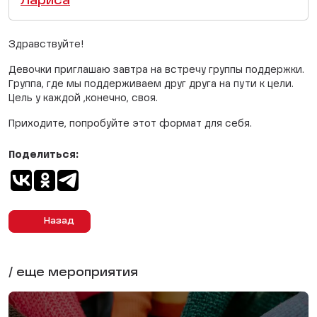
Лариса
Здравствуйте!
Девочки приглашаю завтра на встречу группы поддержки.
Группа, где мы поддерживаем друг друга на пути к цели.
Цель у каждой ,конечно, своя.
Приходите, попробуйте этот формат для себя.
Поделиться:
Назад
/ еще мероприятия