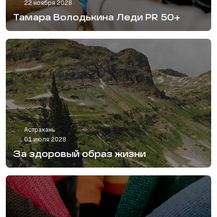
22 ноября 2028
Тамара Володькина Леди PR 50+
Астрахань
01 июля 2028
За здоровый образ жизни