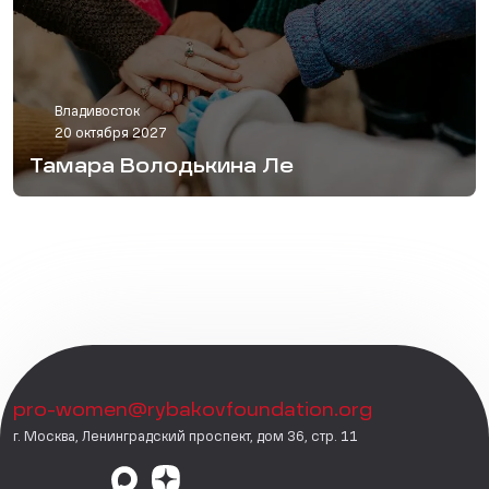
Владивосток
20 октября 2027
Тамара Володькина Ле
pro-women@rybakovfoundation.org
г. Москва, Ленинградский проспект, дом 36, стр. 11