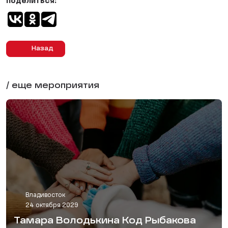
Поделиться:
Назад
/ еще мероприятия
Владивосток
24 октября 2029
Тамара Володькина Код Рыбакова