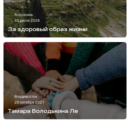
Астрахань
01 июля 2028
За здоровый образ жизни
Владивосток
20 октября 2027
Тамара Володькина Ле