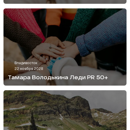
Владивосток
22 ноября 2028
Тамара Володькина Леди PR 50+