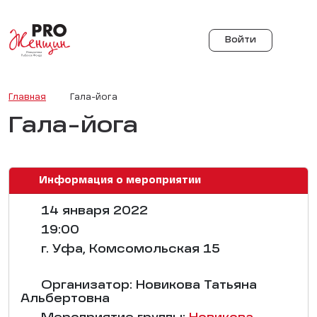
Войти
Главная
Гала-йога
Гала-йога
Информация о мероприятии
14 января 2022
19:00
г. Уфа, Комсомольская 15
Организатор: Новикова Татьяна
Альбертовна