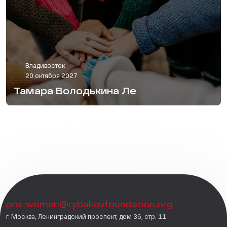
Владивосток
20 октября 2027
Тамара Володькина Ле
pro-women@rybakovfoundation.org
г. Москва, Ленинградский проспект, дом 36, стр. 11