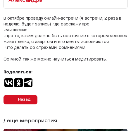
Александра
В октябре проведу онлайн-встречи (4 встречи; 2 раза в
неделю; будет запись), где расскажу про
-мышление
-про то, каким должно быть состояние в котором человек
живет легко, с азартом и его мечты исполняются
-что делать со страхами, сомнениями
Со мной так же можно научиться медитировать.
Поделиться:
Назад
/ еще мероприятия