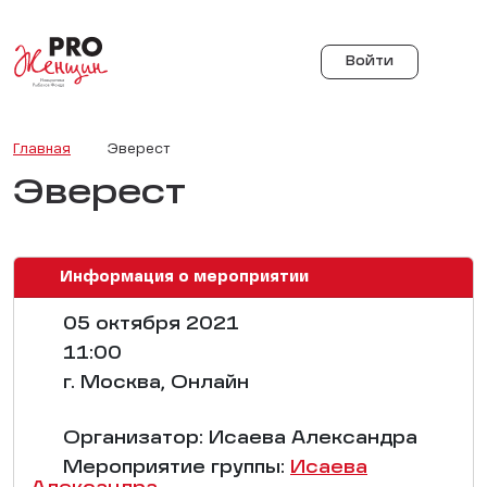
Войти
Главная
Эверест
Эверест
Информация о мероприятии
05 октября 2021
11:00
г. Москва, Онлайн
Организатор: Исаева Александра
Мероприятие группы:
Исаева