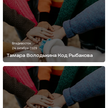
Владивосток
24 октября 2029
Тамара Володькина Код Рыбакова