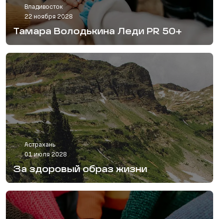
Владивосток
22 ноября 2028
Тамара Володькина Леди PR 50+
Астрахань
01 июля 2028
За здоровый образ жизни