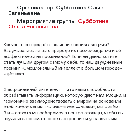
Организатор: Субботина Ольга
Евгеньевна
Мероприятие группы:
Субботина
Ольга Евгеньевна
Как часто вы придаёте значение своим эмоциям?
Задумывались ли вы о природе их происхождения и об
эффективном их проживании? Если вы давно хотите
стать лучшим другом самому себе, то наш двухдневный
тренинг «Эмоциональный интеллект в большом городе»
ждёт вас! ⠀
Эмоциональный интеллект — это наши способности
обрабатывать информацию, которую дают нам эмоции, и
гармонично взаимодействовать с миром на основании
этой информации. Мы чувствуем — значит, мы живём!
3 и 4 августа мы соберёмся в центре столицы, чтобы вы
научились понимать своё настроение и управлять им.