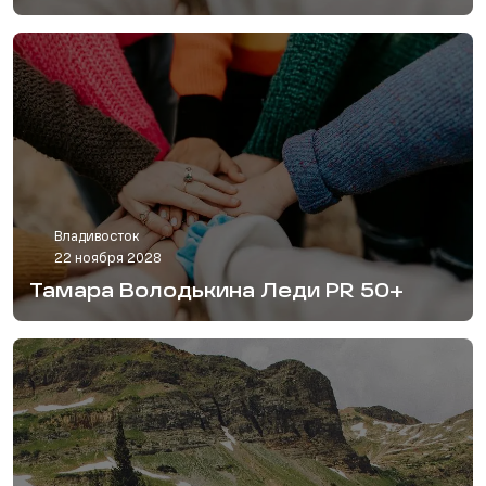
Владивосток
22 ноября 2028
Тамара Володькина Леди PR 50+