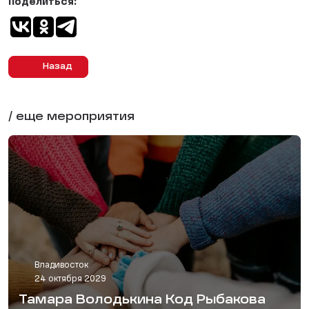
Поделиться:
Назад
/ еще мероприятия
Владивосток
24 октября 2029
Тамара Володькина Код Рыбакова