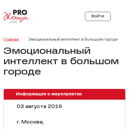
Войти
Главная
Эмоциональный интеллект в большом городе
Эмоциональный
интеллект в большом
городе
Информация о мероприятии
03 августа 2019
г. Москва,