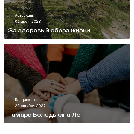
Астрахань
01 июля 2028
За здоровый образ жизни
Владивосток
20 октября 2027
Тамара Володькина Ле