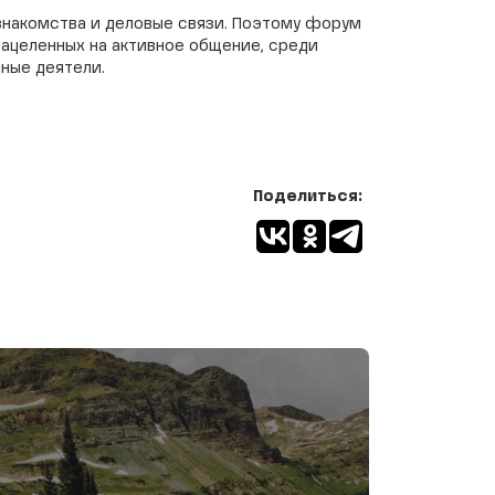
знакомства и деловые связи. Поэтому форум
нацеленных на активное общение, среди
ные деятели.
Поделиться: