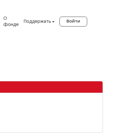
О
Поддержать
Войти
фонде