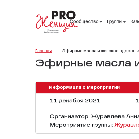
Сообщество
Группы
Кал
Главная
Эфирные масла и женское здоровь
Эфирные масла и
Информация о мероприятии
11 декабря 2021
1
Организатор: Журавлева Анн
Мероприятие группы:
Журавл