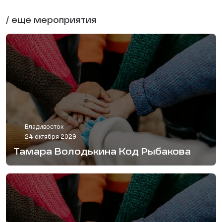
/ еще мероприятия
Владивосток
24 октября 2029
Тамара Володькина Код Рыбакова