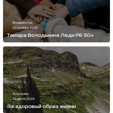
Владивосток
22 ноября 2028
Тамара Володькина Леди PR 50+
Астрахань
01 июля 2028
За здоровый образ жизни