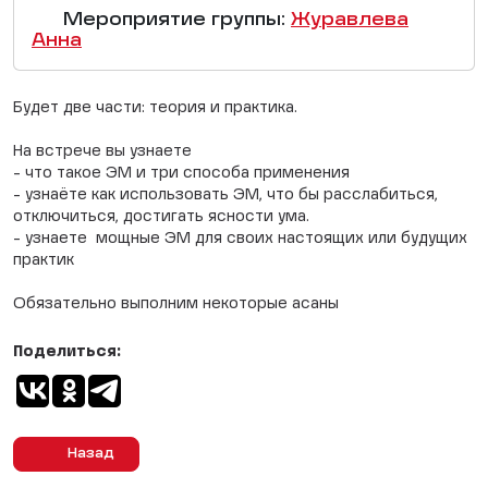
Мероприятие группы:
Журавлева
Анна
Будет две части: теория и практика.
⠀
На встрече вы узнаете
- что такое ЭМ и три способа применения
- узнаёте как использовать ЭМ, что бы расслабиться,
отключиться, достигать ясности ума.
- узнаете мощные ЭМ для своих настоящих или будущих
практик
⠀
Обязательно выполним некоторые асаны
Поделиться:
Назад