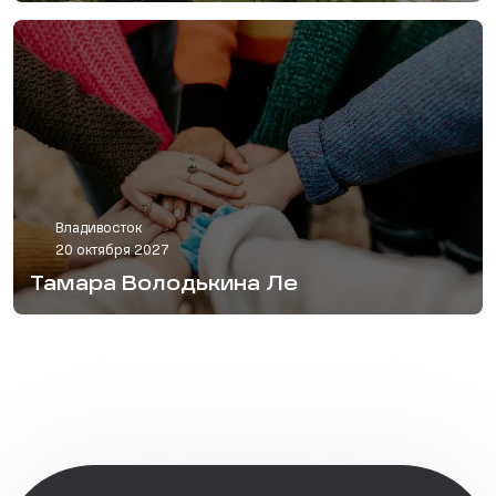
Владивосток
20 октября 2027
Тамара Володькина Ле