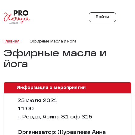
Войти
Главная
Эфирные масла и йога
Эфирные масла и
йога
Информация о мероприятии
25 июля 2021
11:00
г. Ревда, Азина 81 оф 315
Организатор: Журавлева Анна