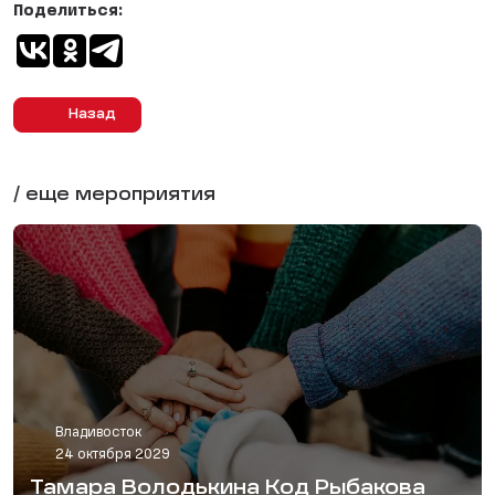
Поделиться:
Назад
/ еще мероприятия
Владивосток
24 октября 2029
Тамара Володькина Код Рыбакова