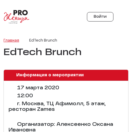
Войти
Главная
EdTech Brunch
EdTech Brunch
Информация о мероприятии
17 марта 2020
12:00
г. Москва, ТЦ Афимолл, 5 этаж,
ресторан Zames
Организатор: Алексеенко Оксана
Ивановна