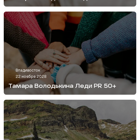
Владивосток
22 ноября 2028
Тамара Володькина Леди PR 50+