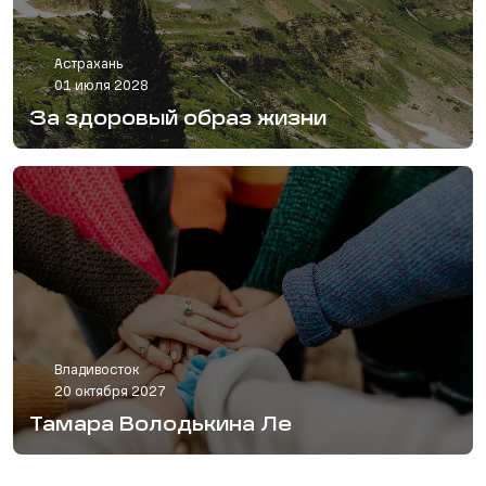
Астрахань
01 июля 2028
За здоровый образ жизни
Владивосток
20 октября 2027
Тамара Володькина Ле