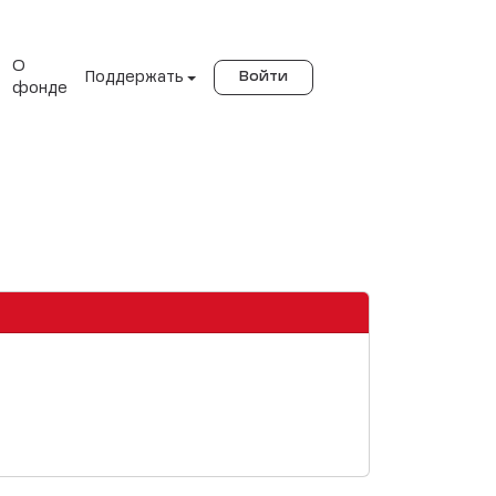
О
Поддержать
Войти
фонде