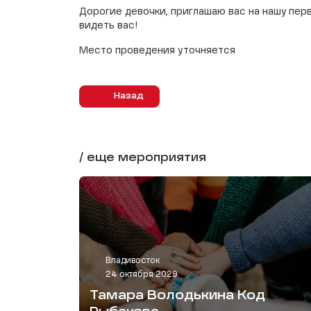
Дорогие девочки, приглашаю вас на нашу пер
видеть вас!
Место проведения уточняется
Назад
/ еще мероприятия
Владивосток
24 октября 2029
Тамара Володькина Код