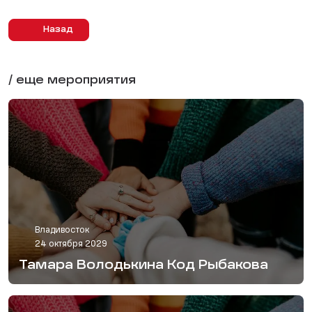
Назад
/ еще мероприятия
Владивосток
24 октября 2029
Тамара Володькина Код Рыбакова