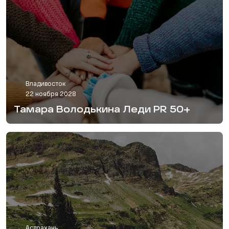
Владивосток
22 ноября 2028
Тамара Володькина Леди PR 50+
Астрахань