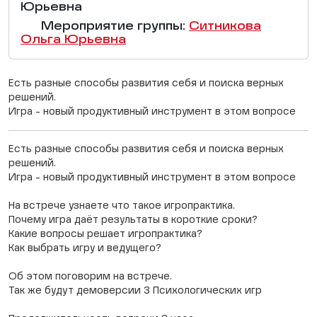
Юрьевна
Мероприятие группы:
Ситникова
Ольга Юрьевна
Есть разные способы развития себя и поиска верных
решений.
Игра - новый продуктивный инструмент в этом вопросе
Есть разные способы развития себя и поиска верных
решений.
Игра - новый продуктивный инструмент в этом вопросе
На встрече узнаете что такое игропрактика.
Почему игра даёт результаты в короткие сроки?
Какие вопросы решает игропрактика?
Как выбрать игру и ведущего?
Об этом поговорим на встрече.
Так же будут демоверсии 3 Психологических игр