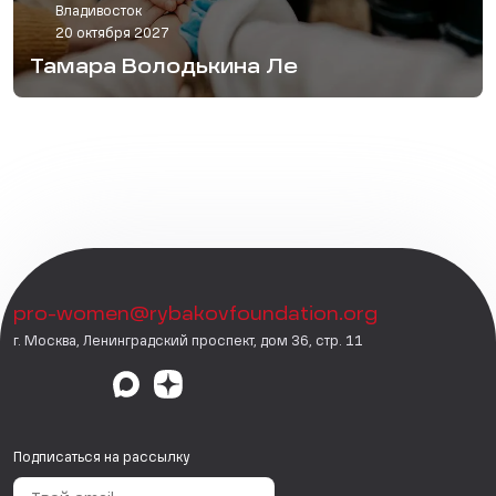
Владивосток
20 октября 2027
Тамара Володькина Ле
pro-women@rybakovfoundation.org
г. Москва, Ленинградский проспект, дом 36, стр. 11
Подписаться на рассылку