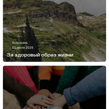
Астрахань
01 июля 2028
За здоровый образ жизни