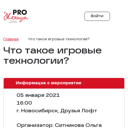
Войти
Главная
Что такое игровые технологии?
Что такое игровые
технологии?
Информация о мероприятии
05 января 2021
16:00
г. Новосибирск, Друзья Лофт
Организатор: Ситникова Ольга