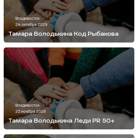
Владивосток
24 октября 2029
Тамара Володькина Код Рыбакова
Владивосток
22 ноября 2028
Тамара Володькина Леди PR 50+