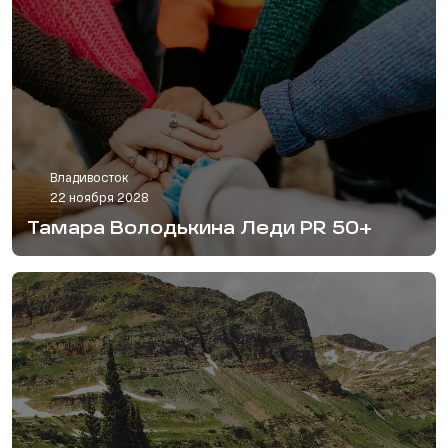
Владивосток
22 ноября 2028
Тамара Володькина Леди PR 50+