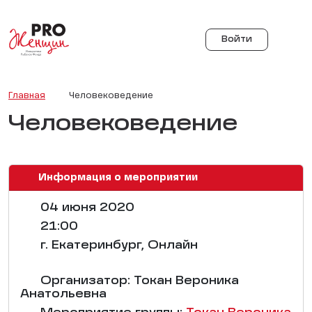
Войти
Главная
Человековедение
Человековедение
Информация о мероприятии
04 июня 2020
21:00
г. Екатеринбург, Онлайн
Организатор: Токан Вероника
Анатольевна