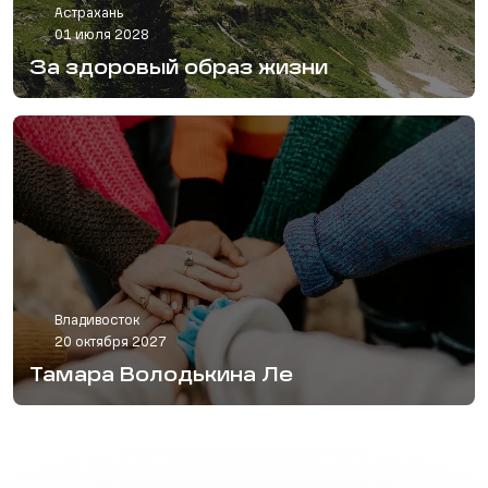
Астрахань
01 июля 2028
За здоровый образ жизни
Владивосток
20 октября 2027
Тамара Володькина Ле