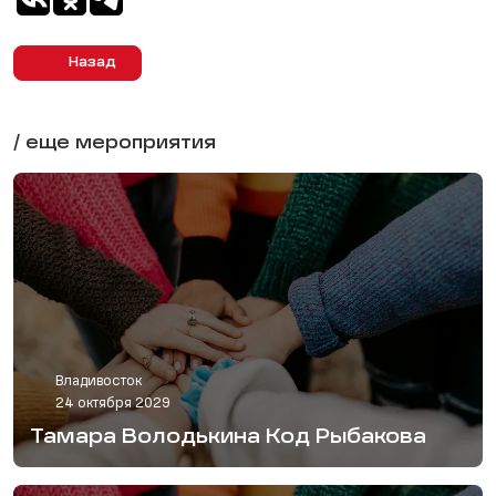
Назад
/ еще мероприятия
Владивосток
24 октября 2029
Тамара Володькина Код Рыбакова