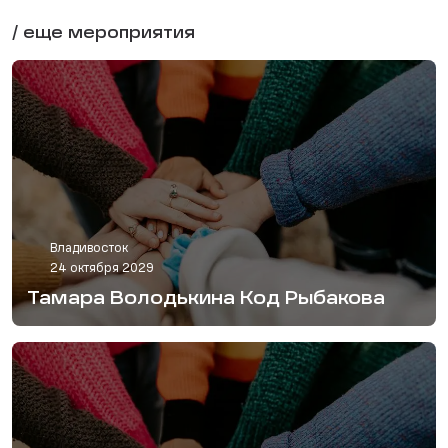
/ еще мероприятия
Владивосток
24 октября 2029
Тамара Володькина Код Рыбакова