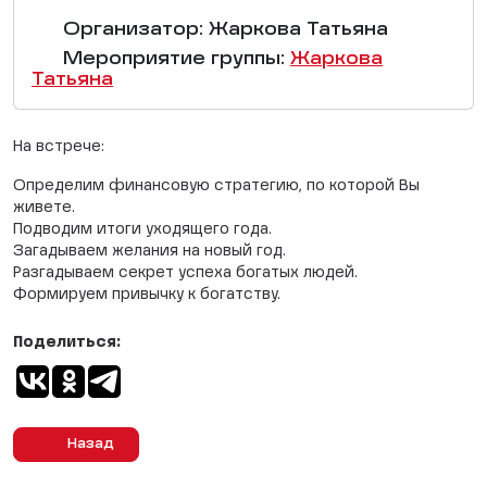
Организатор: Жаркова Татьяна
Мероприятие группы:
Жаркова
Татьяна
На встрече:
Определим финансовую стратегию, по которой Вы
живете.
Подводим итоги уходящего года.
Загадываем желания на новый год.
Разгадываем секрет успеха богатых людей.
Формируем привычку к богатству.
Поделиться:
Назад