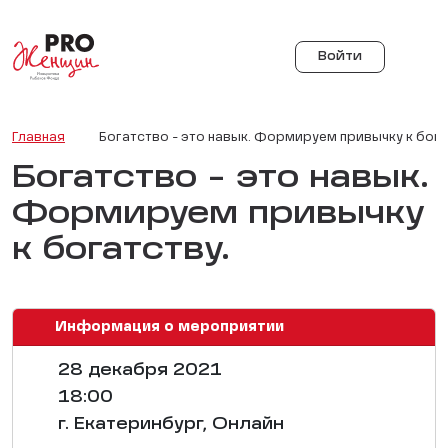
Войти
Главная
Богатство - это навык. Формируем привычку к бога
Богатство - это навык.
Формируем привычку
к богатству.
Информация о мероприятии
28 декабря 2021
18:00
г. Екатеринбург, Онлайн