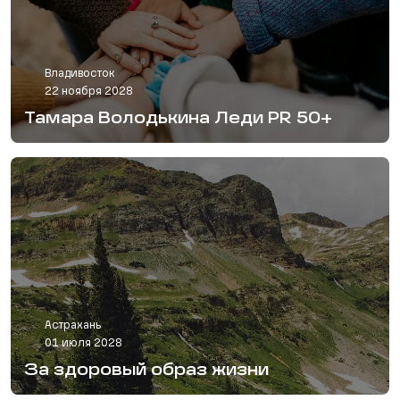
Владивосток
22 ноября 2028
Тамара Володькина Леди PR 50+
Астрахань
01 июля 2028
За здоровый образ жизни