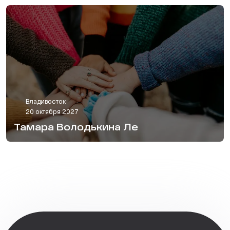
Владивосток
20 октября 2027
Тамара Володькина Ле