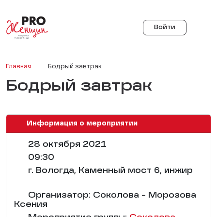
Войти
Главная
Бодрый завтрак
Бодрый завтрак
Информация о мероприятии
28 октября 2021
09:30
г. Вологда, Каменный мост 6, инжир
Организатор: Соколова - Морозова
Ксения