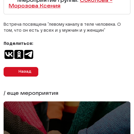
Мероприятие группы:
Соколова -
Морозова Ксения
Встреча посвящена "левому каналу в теле человека. О
том, что он есть у всех и у мужчин и у женщин"
Поделиться:
Назад
/ еще мероприятия