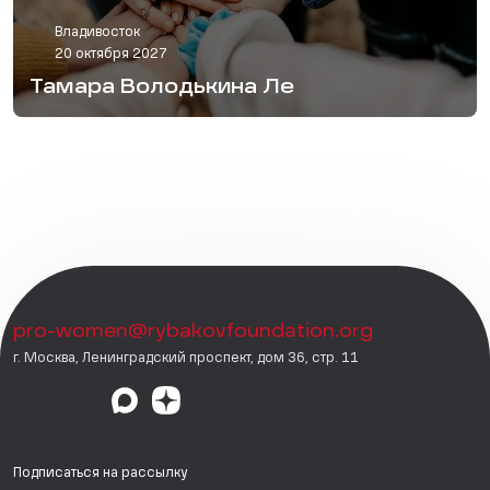
Владивосток
20 октября 2027
Тамара Володькина Ле
pro-women@rybakovfoundation.org
г. Москва, Ленинградский проспект, дом 36, стр. 11
Подписаться на рассылку