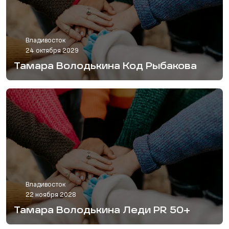
Владивосток
24 октября 2029
Тамара Володькина Код Рыбакова
Владивосток
22 ноября 2028
Тамара Володькина Леди PR 50+