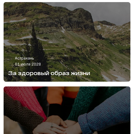
Астрахань
01 июля 2028
За здоровый образ жизни