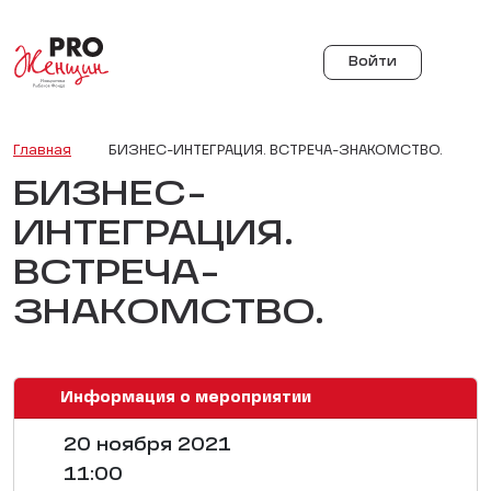
Войти
Главная
БИЗНЕС-ИНТЕГРАЦИЯ. ВСТРЕЧА-ЗНАКОМСТВО.
БИЗНЕС-
ИНТЕГРАЦИЯ.
ВСТРЕЧА-
ЗНАКОМСТВО.
Информация о мероприятии
20 ноября 2021
11:00