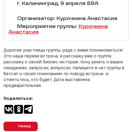
г. Калининград, 9 апреля 88А
Организатор: Курочкина Анастасия
Мероприятие группы:
Курочкина
Анастасия
Дорогие участницы группы, рада с вами познакомиться!
Это наша первая встреча, я расскажу вам о группе,
расскажу о своей бизнес-истории. Хочу узнать о ваших
ожиданиях, запросах, вопросах. Напишите в чат группы в
Ватсап о своих пожеланиях по поводу встречи и
отметьтесь, кто будет. Дата выставлена
предварительная.
Поделиться:
Назад