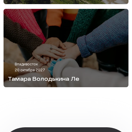
Владивосток
20 октября 2027
Тамара Володькина Ле