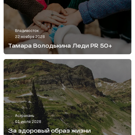
Владивосток
22 ноября 2028
Тамара Володькина Леди PR 50+
Астрахань
01 июля 2028
За здоровый образ жизни