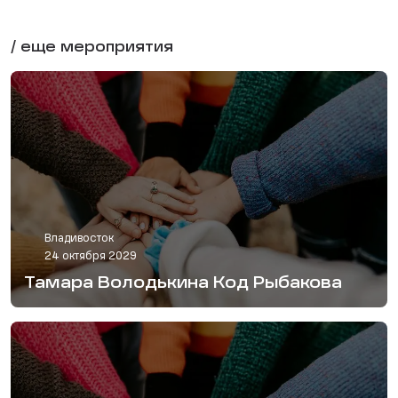
/ еще мероприятия
Владивосток
24 октября 2029
Тамара Володькина Код Рыбакова