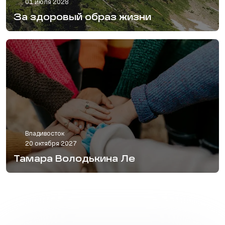
01 июля 2028
За здоровый образ жизни
Владивосток
20 октября 2027
Тамара Володькина Ле