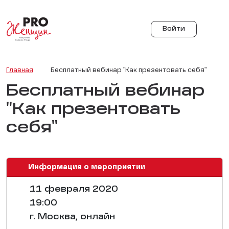
Войти
Главная
Бесплатный вебинар "Как презентовать себя"
Бесплатный вебинар
"Как презентовать
себя"
Информация о мероприятии
11 февраля 2020
19:00
г. Москва, онлайн