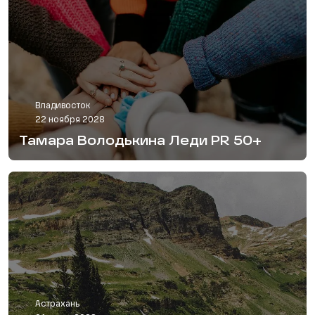
Владивосток
22 ноября 2028
Тамара Володькина Леди PR 50+
Астрахань