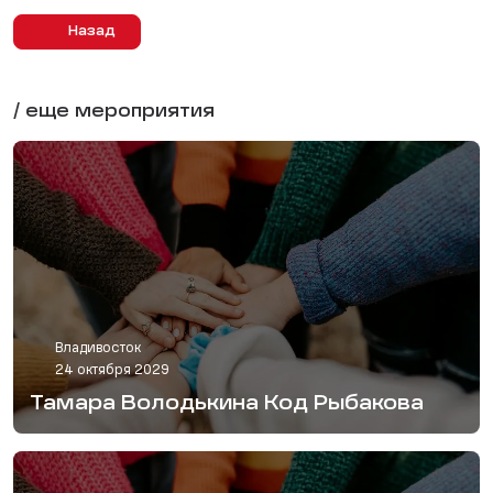
Назад
/ еще мероприятия
Владивосток
24 октября 2029
Тамара Володькина Код Рыбакова