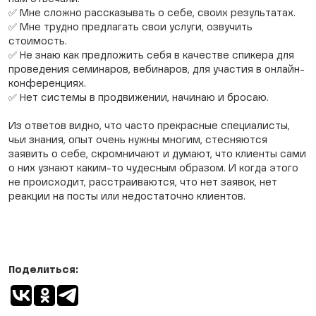
✅ Мне сложно рассказывать о себе, своих результатах.
✅ Мне трудно предлагать свои услуги, озвучить
стоимость.
✅ Не знаю как предложить себя в качестве спикера для
проведения семинаров, вебинаров, для участия в онлайн-
конференциях.
✅ Нет системы в продвижении, начинаю и бросаю.
Из ответов видно, что часто прекрасные специалисты,
чьи знания, опыт очень нужны многим, стесняются
заявить о себе, скромничают и думают, что клиенты сами
о них узнают каким-то чудесным образом. И когда этого
не происходит, расстраиваются, что нет заявок, нет
реакции на посты или недостаточно клиентов.
Поделиться: