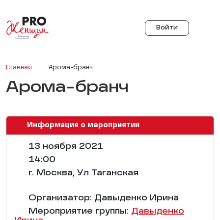
Войти
Главная
Арома-бранч
Арома-бранч
Информация о мероприятии
13 ноября 2021
14:00
г. Москва, Ул Таганская
Организатор: Давыденко Ирина
Мероприятие группы:
Давыденко