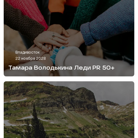
Владивосток
22 ноября 2028
Тамара Володькина Леди PR 50+