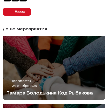
Назад
/ еще мероприятия
Владивосток
24 октября 2029
Тамара Володькина Код Рыбакова