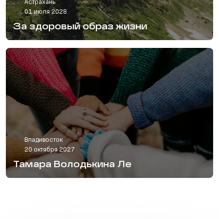
Астрахань
01 июля 2028
За здоровый образ жизни
Владивосток
20 октября 2027
Тамара Володькина Ле