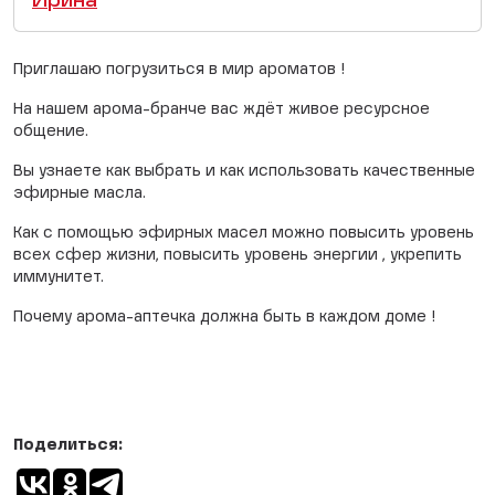
Ирина
Приглашаю погрузиться в мир ароматов !
На нашем арома-бранче вас ждёт живое ресурсное
общение.
Вы узнаете как выбрать и как использовать качественные
эфирные масла.
Как с помощью эфирных масел можно повысить уровень
всех сфер жизни, повысить уровень энергии , укрепить
иммунитет.
Почему арома-аптечка должна быть в каждом доме !
Поделиться: