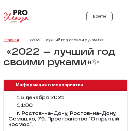
Войти
Главная
«2022 – лучший год своими руками»✨
«2022 – лучший год
своими руками»✨
Информация о мероприятии
16 декабря 2021
11:00
г. Ростов-на-Дону, Ростов-на-Дону,
Семашко, 79. Пространство "Открытый
космос".