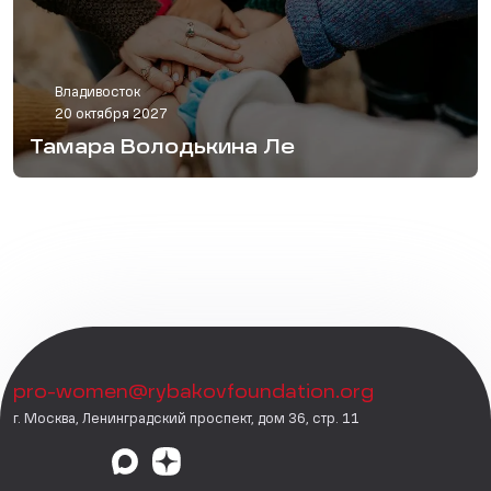
Владивосток
20 октября 2027
Тамара Володькина Ле
pro-women@rybakovfoundation.org
г. Москва, Ленинградский проспект, дом 36, стр. 11