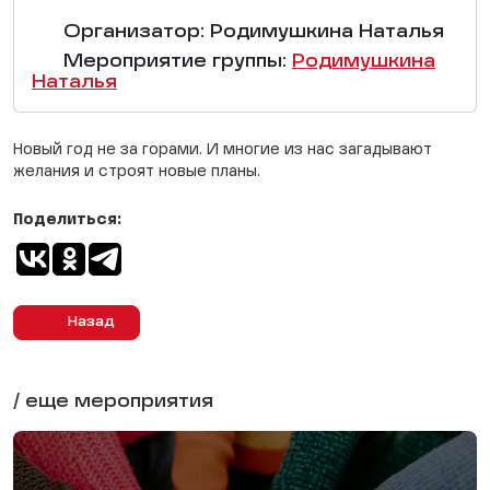
Организатор: Родимушкина Наталья
Мероприятие группы:
Родимушкина
Наталья
Новый год не за горами. И многие из нас загадывают
желания и строят новые планы.
Поделиться:
Назад
/ еще мероприятия