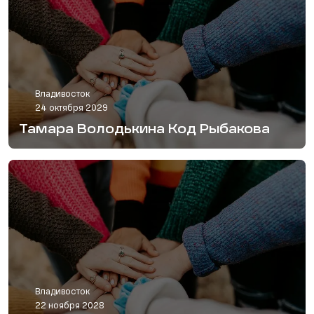
Владивосток
24 октября 2029
Тамара Володькина Код Рыбакова
Владивосток
22 ноября 2028