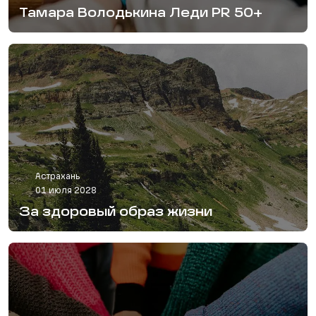
Тамара Володькина Леди PR 50+
Астрахань
01 июля 2028
За здоровый образ жизни