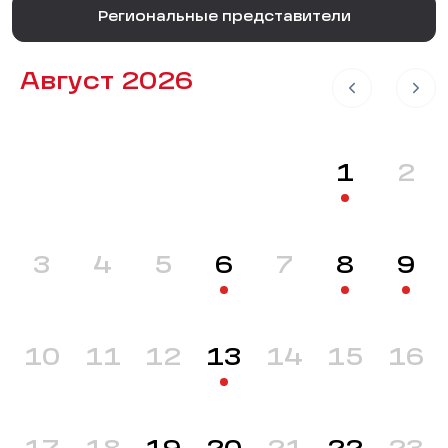
Региональные представители
Август 2026
1
2
3
4
5
6
7
8
9
10
11
12
13
14
15
16