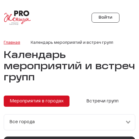
Войти
Главная
Календарь мероприятий и встреч групп
Календарь
мероприятий и встреч
групп
Мероприятия в городах
Встречи групп
Все города