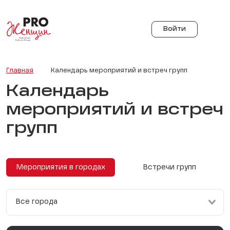
Войти
Главная
Календарь мероприятий и встреч групп
Календарь
мероприятий и встреч
групп
Мероприятия в городах
Встречи групп
Все города