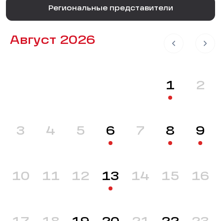
Региональные представители
Август 2026
1
2
3
4
5
6
7
8
9
10
11
12
13
14
15
16