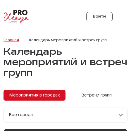
Войти
Главная
Календарь мероприятий и встреч групп
Календарь
мероприятий и встреч
групп
Мероприятия в городах
Встречи групп
Все города