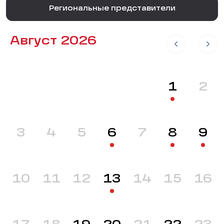
Региональные представители
Август 2026
1
2
3
4
5
6
7
8
9
10
11
12
13
14
15
16