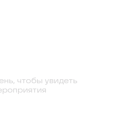
ень, чтобы увидеть
ероприятия