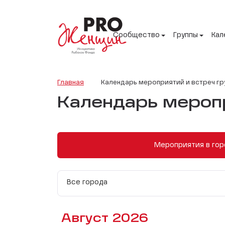
Сообщество
Группы
Кал
Главная
Календарь мероприятий и встреч гр
Календарь меропр
Мероприятия в гор
Все города
Август 2026