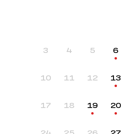
3
4
5
6
10
11
12
13
17
18
19
20
24
25
26
27