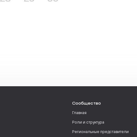
Сообщество
Главная
Роли и структура
Региональные представители