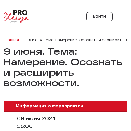
Войти
Главная
9 июня. Тема: Намерение. Осознать и расширить в
9 июня. Тема:
Намерение. Осознать
и расширить
возможности.
Информация о мероприятии
09 июня 2021
15:00