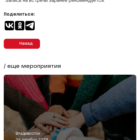
*Запись на встречи заранее рекомендуется.
Поделиться:
Назад
/ еще мероприятия
Владивосток