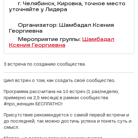
г. Челябинск, Кировка, точное место
уточняйте у Лидера
Организатор: Шамбадал Ксения
Георгиевна
Мероприятие группы:
Шамбадал
Ксения Георгиевна
3 встреча по созданию сообщества.
Цикл встреч о том, как создать своё сообщество.
Программа рассчитана на 10 встреч (1 раз/неделю,
примерно на 2,5 месяца) в рамках сообщества
#про_женщин БЕСПЛАТНО!
Присутствие рекомендуется с самой первой встречи и
до последней, так можно достичь успеха и понять суть и
смысл.