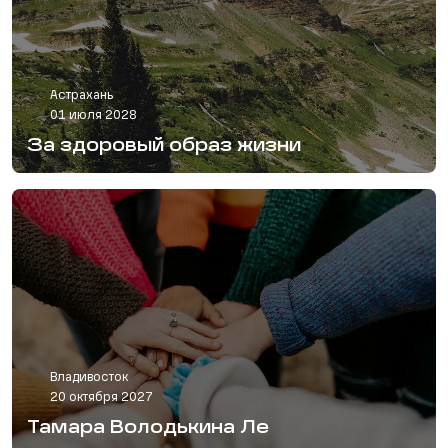
Астрахань
01 июля 2028
За здоровый образ жизни
Владивосток
20 октября 2027
Тамара Володькина Ле