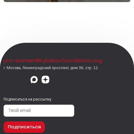
pro-women@rybakovfoundation.org
г. Москва, Ленинградский проспект, дом 36, стр. 11
Подписаться на рассылку
Подписаться