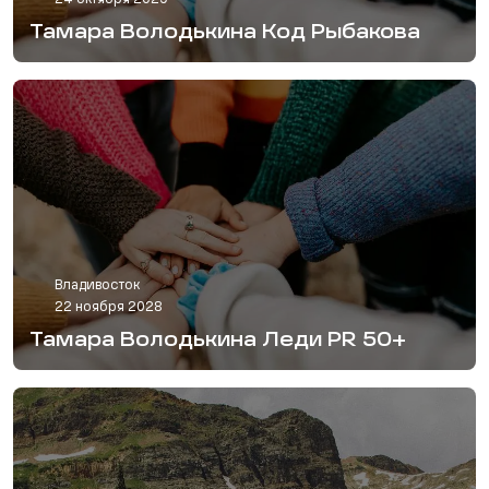
24 октября 2029
Тамара Володькина Код Рыбакова
Владивосток
22 ноября 2028
Тамара Володькина Леди PR 50+