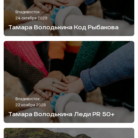
Владивосток
24 октября 2029
Тамара Володькина Код Рыбакова
Владивосток
22 ноября 2028
Тамара Володькина Леди PR 50+