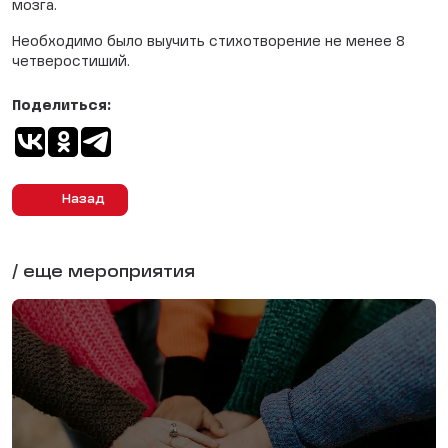
мозга.
Необходимо было выучить стихотворение не менее 8
четверостиший.
Поделиться:
Назад
/ еще мероприятия