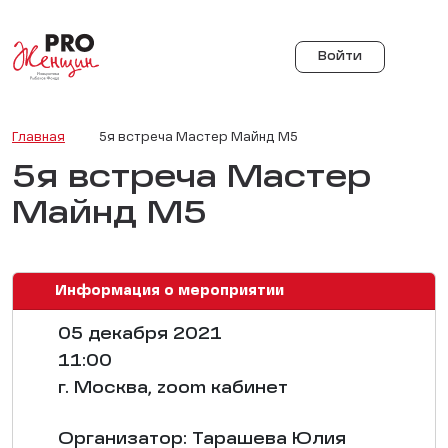
Войти
Главная
5я встреча Мастер Майнд М5
5я встреча Мастер
Майнд М5
Информация о мероприятии
05 декабря 2021
11:00
г. Москва, zoom кабинет
Организатор: Тарашева Юлия