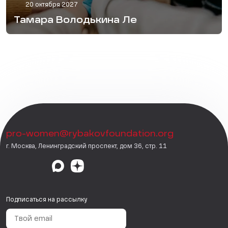
20 октября 2027
Тамара Володькина Ле
pro-women@rybakovfoundation.org
г. Москва, Ленинградский проспект, дом 36, стр. 11
Подписаться на рассылку