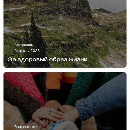
Астрахань
01 июля 2028
За здоровый образ жизни
Владивосток