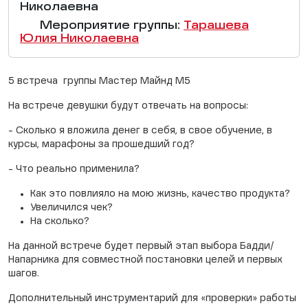
Николаевна
Мероприятие группы:
Тарашева
Юлия Николаевна
5 встреча группы Мастер Майнд М5
На встрече девушки будут отвечать на вопросы:
- Сколько я вложила денег в себя, в свое обучение, в
курсы, марафоны за прошедший год?
- Что реально применила?
Как это повлияло на мою жизнь, качество продукта?
Увеличился чек?
На сколько?
На данной встрече будет первый этап выбора Бадди/
Напарника для совместной постановки целей и первых
шагов.
Дополнительный инструментарий для «проверки» работы