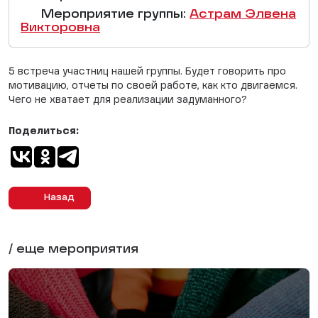
Мероприятие группы:
Астрам Элвена
Викторовна
5 встреча участниц нашей группы. Будет говорить про
мотивацию, отчеты по своей работе, как кто двигаемся.
Чего не хватает для реализации задуманного?
Поделиться:
Назад
/ еще мероприятия