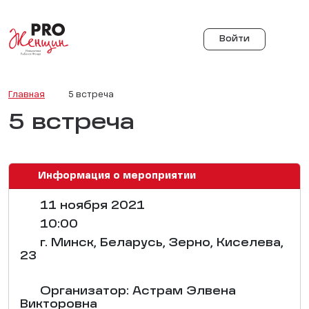
Войти
Главная
5 встреча
5 встреча
Информация о мероприятии
11 ноября 2021
10:00
г. Минск, Беларусь, Зерно, Киселева,
23
Организатор: Астрам Элвена
Викторовна