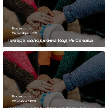
Владивосток
24 октября 2029
Тамара Володькина Код Рыбакова
Владивосток
22 ноября 2028