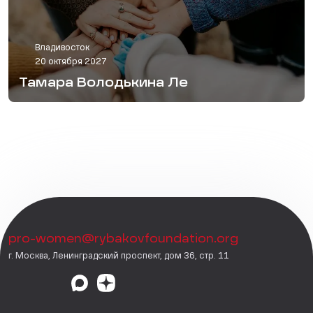
Владивосток
20 октября 2027
Тамара Володькина Ле
pro-women@rybakovfoundation.org
г. Москва, Ленинградский проспект, дом 36, стр. 11