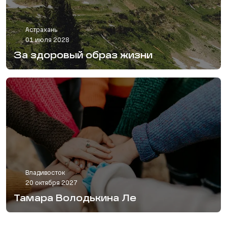
Астрахань
01 июля 2028
За здоровый образ жизни
Владивосток
20 октября 2027
Тамара Володькина Ле