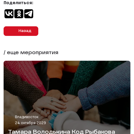
Поделиться:
Назад
/ еще мероприятия
Владивосток
24 октября 2029
Тамара Володькина Код Рыбакова