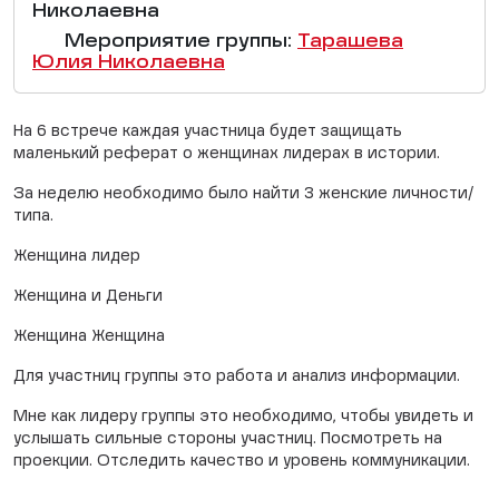
Николаевна
Мероприятие группы:
Тарашева
Юлия Николаевна
На 6 встрече каждая участница будет защищать
маленький реферат о женщинах лидерах в истории.
За неделю необходимо было найти 3 женские личности/
типа.
Женщина лидер
Женщина и Деньги
Женщина Женщина
Для участниц группы это работа и анализ информации.
Мне как лидеру группы это необходимо, чтобы увидеть и
услышать сильные стороны участниц. Посмотреть на
проекции. Отследить качество и уровень коммуникации.