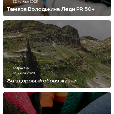
22 ноября 2028
Тамара Володькина Леди PR 50+
Астрахань
01 июля 2028
За здоровый образ жизни