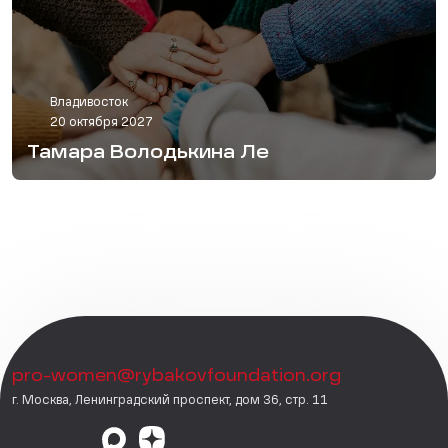
Владивосток
20 октября 2027
Тамара Володькина Ле
pro-women@rybakovfoundation.org
г. Москва, Ленинградский проспект, дом 36, стр. 11