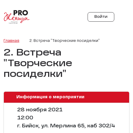
Войти
Главная
2. Встреча "Творческие посиделки"
2. Встреча
"Творческие
посиделки"
Информация о мероприятии
28 ноября 2021
12:00
г. Бийск, ул. Мерлина 65, каб 302/4