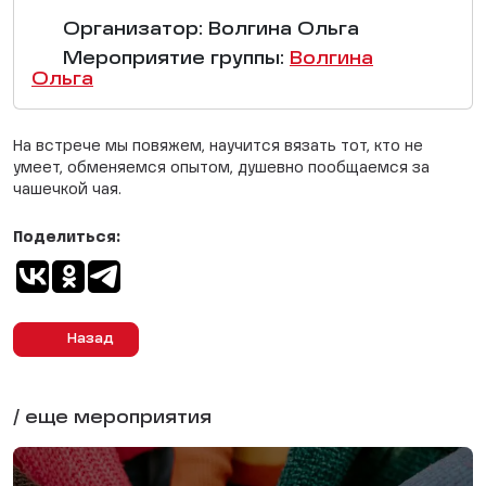
Организатор: Волгина Ольга
Мероприятие группы:
Волгина
Ольга
На встрече мы повяжем, научится вязать тот, кто не
умеет, обменяемся опытом, душевно пообщаемся за
чашечкой чая.
Поделиться:
Назад
/ еще мероприятия