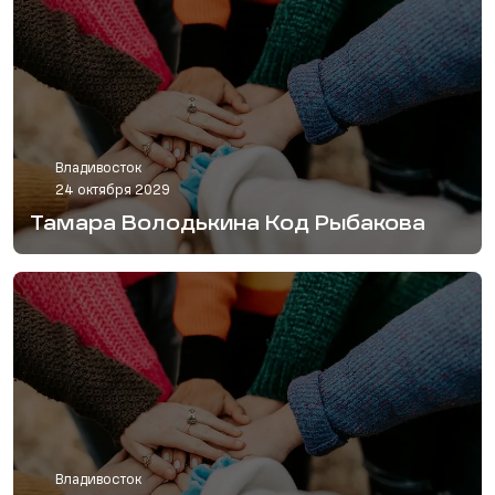
Владивосток
24 октября 2029
Тамара Володькина Код Рыбакова
Владивосток