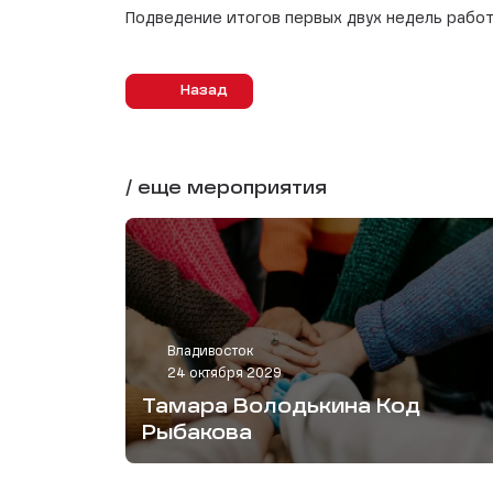
Подведение итогов первых двух недель работ
Назад
/ еще мероприятия
Владивосток
24 октября 2029
Тамара Володькина Код
Рыбакова