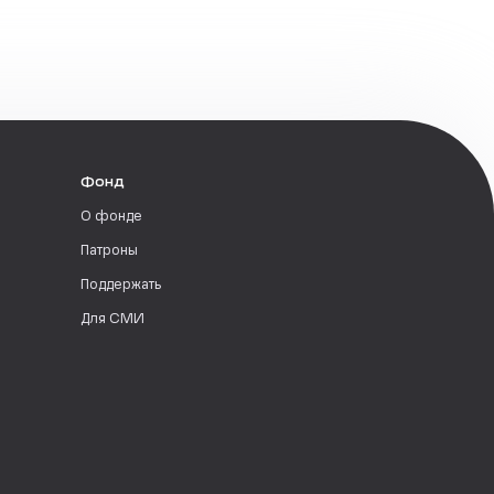
Фонд
О фонде
Патроны
Поддержать
Для СМИ