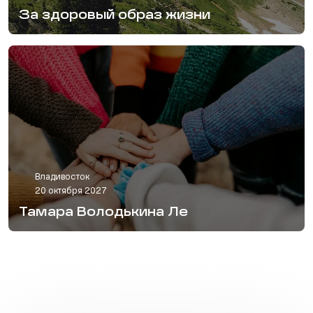
За здоровый образ жизни
Владивосток
20 октября 2027
Тамара Володькина Ле