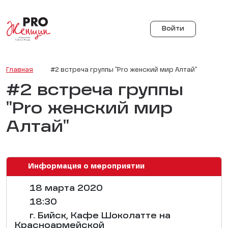
Войти
Главная
#2 встреча группы "Pro женский мир Алтай"
#2 встреча группы
"Pro женский мир
Алтай"
Информация о мероприятии
18 марта 2020
18:30
г. Бийск, Кафе Шоколатте на
Красноармейской