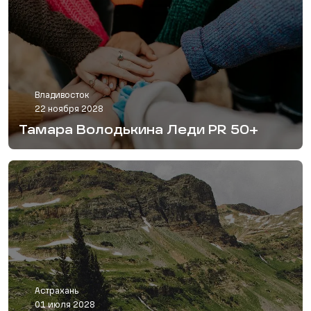
Владивосток
22 ноября 2028
Тамара Володькина Леди PR 50+
Астрахань
01 июля 2028