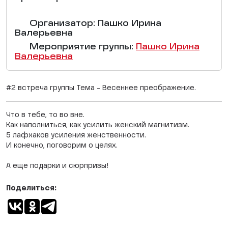
Организатор: Пашко Ирина
Валерьевна
Мероприятие группы:
Пашко Ирина
Валерьевна
#2 встреча группы Тема - Весеннее преображение.
Что в тебе, то во вне.
Как наполниться, как усилить женский магнитизм.
5 лафхаков усиления женственности.
И конечно, поговорим о целях.
А еще подарки и сюрпризы!
Поделиться: