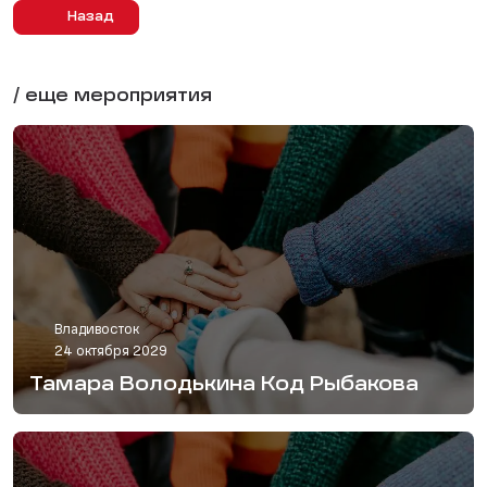
Назад
/ еще мероприятия
Владивосток
24 октября 2029
Тамара Володькина Код Рыбакова