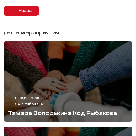
Назад
/ еще мероприятия
Владивосток
24 октября 2029
Тамара Володькина Код Рыбакова