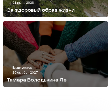
01 июля 2028
За здоровый образ жизни
Владивосток
20 октября 2027
Тамара Володькина Ле