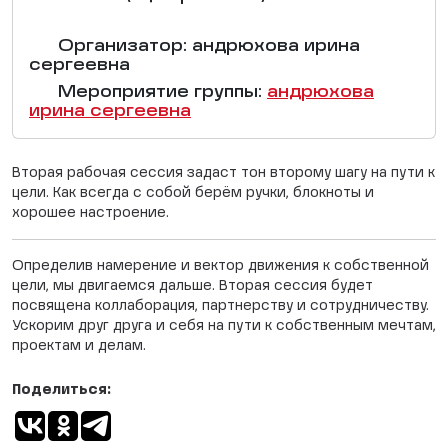
Организатор: андрюхова ирина
сергеевна
Мероприятие группы:
андрюхова
ирина сергеевна
Вторая рабочая сессия задаст тон второму шагу на пути к
цели. Как всегда с собой берём ручки, блокноты и
хорошее настроение.
Определив намерение и вектор движения к собственной
цели, мы двигаемся дальше. Вторая сессия будет
посвящена коллаборация, партнерству и сотрудничеству.
Ускорим друг друга и себя на пути к собственным мечтам,
проектам и делам.
Поделиться: