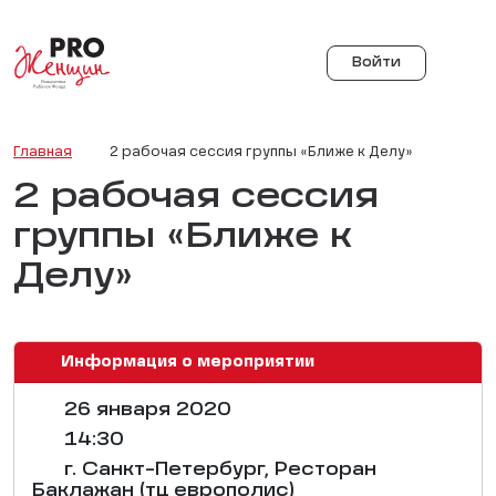
Войти
Главная
2 рабочая сессия группы «Ближе к Делу»
2 рабочая сессия
группы «Ближе к
Делу»
Информация о мероприятии
26 января 2020
14:30
г. Санкт-Петербург, Ресторан
Баклажан (тц европолис)