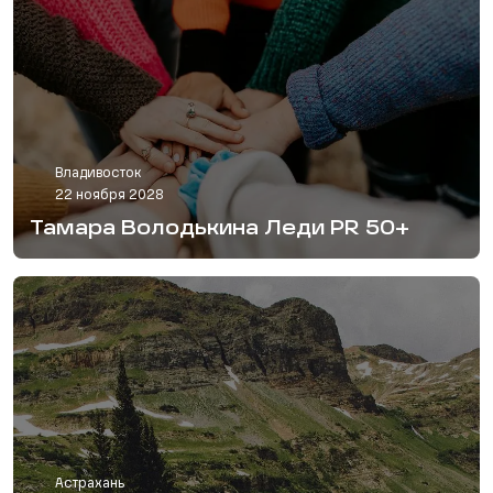
Владивосток
22 ноября 2028
Тамара Володькина Леди PR 50+
Астрахань