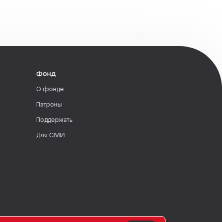
Фонд
О фонде
Патроны
Поддержать
Для СМИ