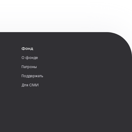
Фонд
О фонде
Патроны
Поддержать
Для СМИ