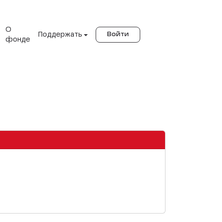
О
Поддержать
Войти
фонде