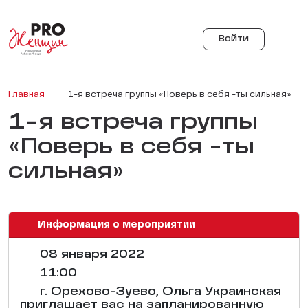
Войти
Главная
1-я встреча группы «Поверь в себя -ты сильная»
1-я встреча группы
«Поверь в себя -ты
сильная»
Информация о мероприятии
08 января 2022
11:00
г. Орехово-Зуево, Ольга Украинская
приглашает вас на запланированную