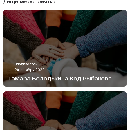
/ еще мероприятия
Владивосток
24 октября 2029
Тамара Володькина Код Рыбакова