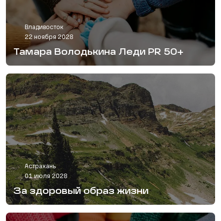
Владивосток
22 ноября 2028
Тамара Володькина Леди PR 50+
Астрахань
01 июля 2028
За здоровый образ жизни