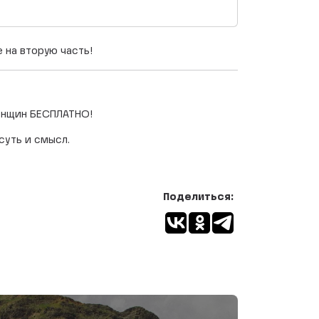
 на вторую часть!
женщин БЕСПЛАТНО!
суть и смысл.
Поделиться: