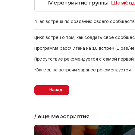
Мероприятие группы:
Шамбада
4-ая встреча по созданию своего сообщества
Цикл встреч о том, как создать своё сообщес
Программа рассчитана на 10 встреч (1 раз/н
Присутствие рекомендуется с самой первой в
*Запись на встречи заранее рекомендуется.
Назад
/ еще мероприятия