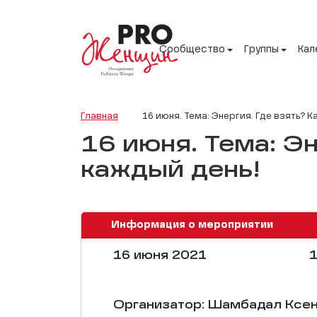
Сообщество
Группы
Кал
Главная
16 июня. Тема: Энергия. Где взять? 
16 июня. Тема: Эн
каждый день!
Информация о мероприятии
16 июня 2021
1
Организатор: Шамбадал Ксен