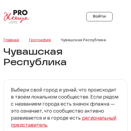
Войти
Главная
География
Чувашская Республика
Чувашская
Республика
Выбери свой город и узнай, что происходит
в твоём локальном сообществе. Если рядом
с названием города есть значок флажка —
это означает, что сообщество активно
развивается и в городе есть
региональный
представитель
.