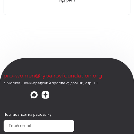
pro-women@rybakovfoundation.org
г. Москва, Ленинградский проспект, дом 36, стр. 11
Подписаться на рассылку