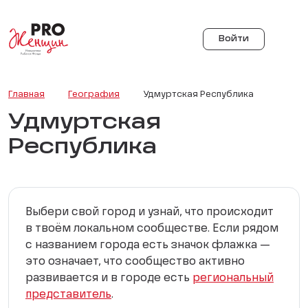
Войти
Главная
География
Удмуртская Республика
Удмуртская
Республика
Выбери свой город и узнай, что происходит
в твоём локальном сообществе. Если рядом
с названием города есть значок флажка —
это означает, что сообщество активно
развивается и в городе есть
региональный
представитель
.