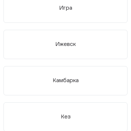
Игра
Ижевск
Камбарка
Кез