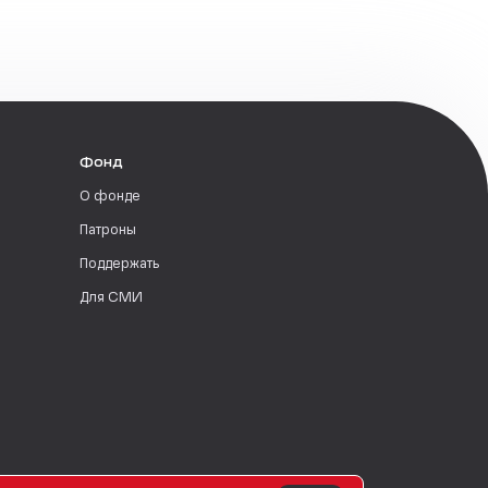
Фонд
О фонде
Патроны
Поддержать
Для СМИ