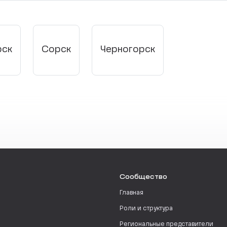
рск
Сорск
Черногорск
Сообщество
Главная
Роли и структура
Региональные представители