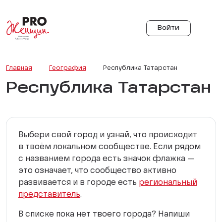
Войти
Главная
География
Республика Татарстан
Республика Татарстан
Выбери свой город и узнай, что происходит
в твоём локальном сообществе. Если рядом
с названием города есть значок флажка —
это означает, что сообщество активно
развивается и в городе есть
региональный
представитель
.
В списке пока нет твоего города? Напиши