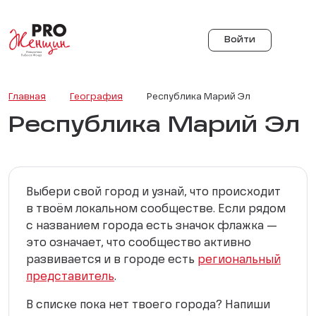
Войти
Главная
География
Республика Марий Эл
Республика Марий Эл
Выбери свой город и узнай, что происходит
в твоём локальном сообществе. Если рядом
с названием города есть значок флажка —
это означает, что сообщество активно
развивается и в городе есть
региональный
представитель
.
В списке пока нет твоего города? Напиши