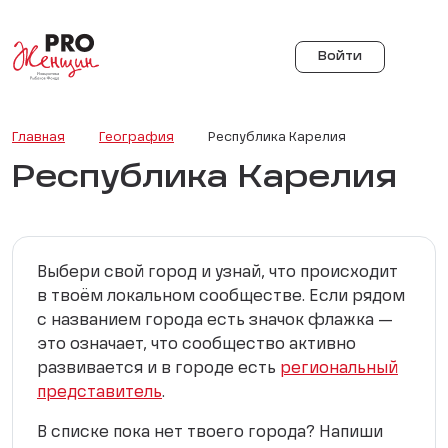
Войти
Главная
География
Республика Карелия
Республика Карелия
Выбери свой город и узнай, что происходит
в твоём локальном сообществе. Если рядом
с названием города есть значок флажка —
это означает, что сообщество активно
развивается и в городе есть
региональный
представитель
.
В списке пока нет твоего города? Напиши