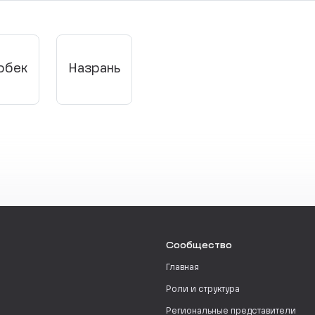
обек
Назрань
Сообщество
Главная
Роли и структура
Региональные представители